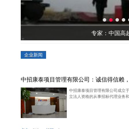
俄媒：驻叙俄
企业新闻
中招康泰项目管理有限公司：诚信得信赖
中招康泰项目管理有限公司成立于
立法人资格的从事招标代理业务和