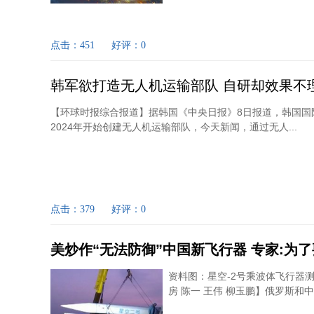
点击：451
好评：0
韩军欲打造无人机运输部队 自研却效果不
【环球时报综合报道】据韩国《中央日报》8日报道，韩国国
2024年开始创建无人机运输部队，今天新闻，通过无人...
点击：379
好评：0
美炒作“无法防御”中国新飞行器 专家:为
资料图：星空-2号乘波体飞行器测
房 陈一 王伟 柳玉鹏】俄罗斯和