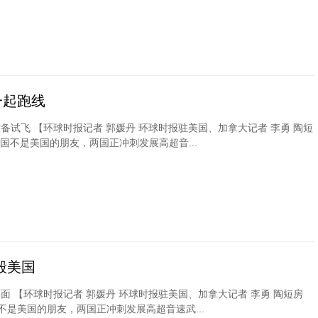
一起跑线
备试飞 【环球时报记者 郭媛丹 环球时报驻美国、加拿大记者 李勇 陶短
中国不是美国的朋友，两国正冲刺发展高超音...
毁美国
面 【环球时报记者 郭媛丹 环球时报驻美国、加拿大记者 李勇 陶短房
不是美国的朋友，两国正冲刺发展高超音速武...