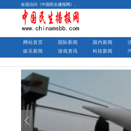
欢迎访问《中国民生播报网》。
网站首页
国际新闻
国内新闻
娱乐新闻
游戏资讯
科技新闻
民生图库