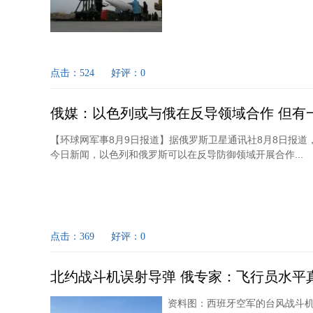
点击：524
好评：0
俄媒：以色列或与俄在反导领域合作 但有
【环球网军事8月9日报道】据俄罗斯卫星通讯社8月8日报道，
今日新闻，以色列和俄罗斯可以在反导防御领域开展合作...
点击：369
好评：0
北约战斗机误射导弹 俄专家：飞行员水平
资料图：西班牙空军的台风战斗机