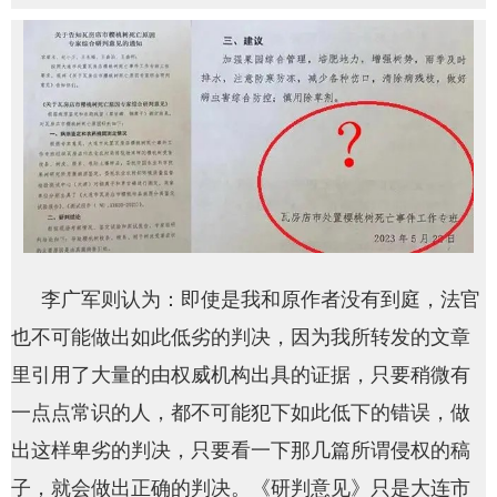
李广军则认为：即使是我和原作者没有到庭，法官
也不可能做出如此低劣的判决，因为我所转发的文章
里引用了大量的由权威机构出具的证据，只要稍微有
一点点常识的人，都不可能犯下如此低下的错误，做
出这样卑劣的判决，只要看一下那几篇所谓侵权的稿
子，就会做出正确的判决。《研判意见》只是大连市