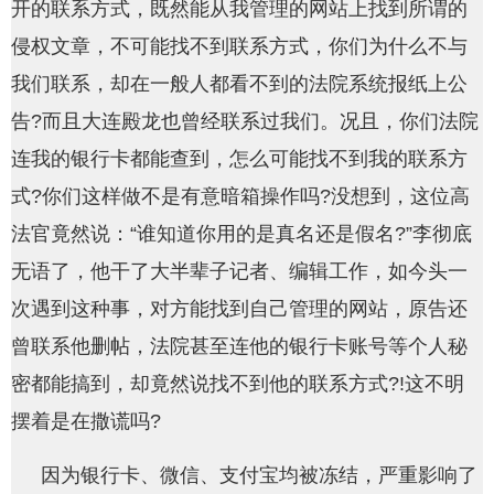
开的联系方式，既然能从我管理的网站上找到所谓的
侵权文章，不可能找不到联系方式，你们为什么不与
我们联系，却在一般人都看不到的法院系统报纸上公
告?而且大连殿龙也曾经联系过我们。况且，你们法院
连我的银行卡都能查到，怎么可能找不到我的联系方
式?你们这样做不是有意暗箱操作吗?没想到，这位高
法官竟然说：“谁知道你用的是真名还是假名?”李彻底
无语了，他干了大半辈子记者、编辑工作，如今头一
次遇到这种事，对方能找到自己管理的网站，原告还
曾联系他删帖，法院甚至连他的银行卡账号等个人秘
密都能搞到，却竟然说找不到他的联系方式?!这不明
摆着是在撒谎吗?
因为银行卡、微信、支付宝均被冻结，严重影响了