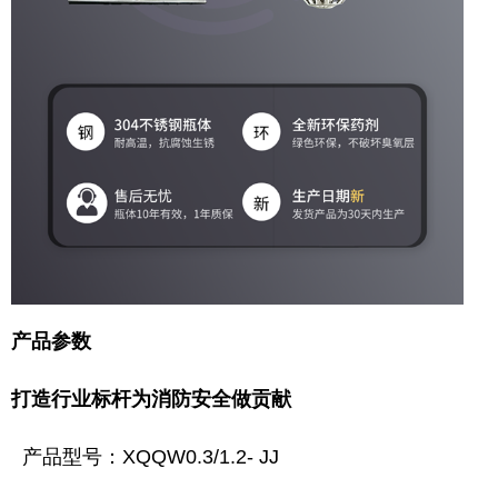
产品参数
打造行业标杆为消防安全做贡献
产品型号：XQQW0.3/1.2- JJ