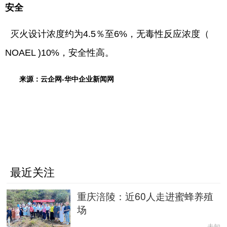
安全
灭火设计浓度约为4.5％至6%，无毒性反应浓度（
NOAEL )10%，安全性高。
来源：云企网-华中企业新闻网
最近关注
重庆涪陵：近60人走进蜜蜂养殖
场
未知