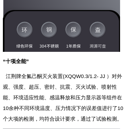
“十项全能”
江荆牌全氟己酮灭火装置(XQQW0.3/1.2- JJ ）对外
观、强度、超压、密封、抗震、灭火试验、喷射性
能、环境适应性能、感温释放和压力显示器等组件在
10余种不同环境温度、压力情况下的误差值进行了10
个大项的检测，均符合设计要求，通过了试验检测。