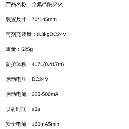
产品名称：全氟己酮灭火
装置尺寸：70*145mm
药剂充装量：0.3kgDC24V
重量：525g
防护体积：417L(0.417m)
启动电压：DC24V
启动电流：225-500mA
喷射时间：≤3s
安全电流：160mA5min