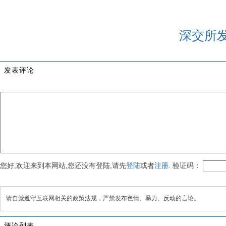
深交所
发表评论
您好,欢迎来到本网站,您还没有登陆,请先
登陆
或者
注册
. 验证码：
请自觉遵守互联网相关的政策法规，严禁发布色情、暴力、反动的言论。
评论列表