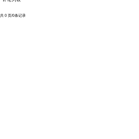
共 0 页/0条记录