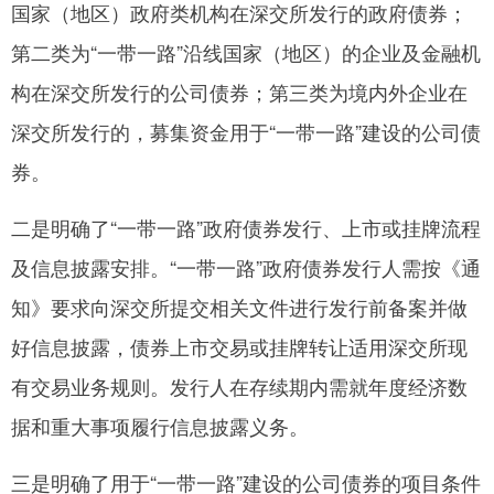
国家（地区）政府类机构在深交所发行的政府债券；
第二类为“一带一路”沿线国家（地区）的企业及金融机
构在深交所发行的公司债券；第三类为境内外企业在
深交所发行的，募集资金用于“一带一路”建设的公司债
券。
二是明确了“一带一路”政府债券发行、上市或挂牌流程
及信息披露安排。“一带一路”政府债券发行人需按《通
知》要求向深交所提交相关文件进行发行前备案并做
好信息披露，债券上市交易或挂牌转让适用深交所现
有交易业务规则。发行人在存续期内需就年度经济数
据和重大事项履行信息披露义务。
三是明确了用于“一带一路”建设的公司债券的项目条件