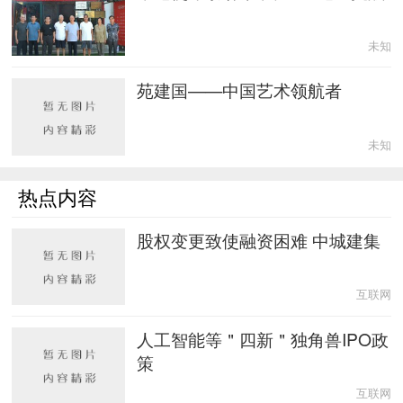
未知
苑建国——中国艺术领航者
未知
热点内容
股权变更致使融资困难 中城建集
互联网
人工智能等＂四新＂独角兽IPO政
策
互联网