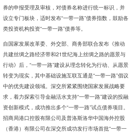
券的申报受理及审核，对债券名称进行统一标识，并
设立专门板块，适时发布“一带一路”债券指数，鼓励各
类投资机构投资“一带一路”债券等。
自国家发展改革委、外交部、商务部联合发布《推动
共建丝绸之路经济带和21世纪海上丝绸之路的愿景与
行动》后，“一带一路”建设从理念转化为行动、从愿景
转变为现实，其中基础设施互联互通是“一带一路”倡议
中的优先建设领域。深交所紧紧围绕国家发展战略要
求，着力探索引导金融活水支持“一带一路”建设的投融
资创新模式，成功推出多个“一带一路”试点债券项目。
招商局港口控股有限公司及普洛斯洛华中国海外控股
（香港）有限公司在深交所成功发行市场首批“一带一