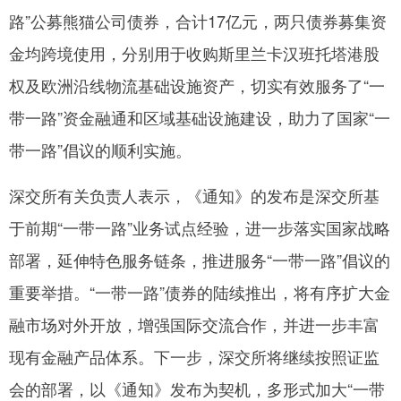
路”公募熊猫公司债券，合计17亿元，两只债券募集资
金均跨境使用，分别用于收购斯里兰卡汉班托塔港股
权及欧洲沿线物流基础设施资产，切实有效服务了“一
带一路”资金融通和区域基础设施建设，助力了国家“一
带一路”倡议的顺利实施。
深交所有关负责人表示，《通知》的发布是深交所基
于前期“一带一路”业务试点经验，进一步落实国家战略
部署，延伸特色服务链条，推进服务“一带一路”倡议的
重要举措。“一带一路”债券的陆续推出，将有序扩大金
融市场对外开放，增强国际交流合作，并进一步丰富
现有金融产品体系。下一步，深交所将继续按照证监
会的部署，以《通知》发布为契机，多形式加大“一带