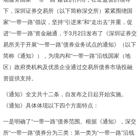
下，深圳证券交易所（以下简称深交所）紧紧围绕国
网
家“一带一路”倡议，坚持“引进来”和“走出去”并重，促
进“一带一路”资金融通，于3月2日发布了《深圳证券交
易所关于开展“一带一路”债券业务试点的通知》（以下
简称《通知》），为境内和“一带一路”沿线国家（地
区）政府类机构及优质企业通过交易所债券市场投融
资提供支持。
《通知》全文共十二条，自发布之日起开始实施。
《通知》具体体现以下四个方面特点：
一是明确了“一带一路”债券范围。根据《通知》，深交
所“一带一路”债券分为三类：第一类为“一带一路”沿线