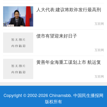
人大代表:建议将欺诈发行最高刑
互联网
债市有望迎来好日子
互联网
黄善年金海重工谋划上市 航运复
互联网
Copyright © 2002-2026 Chinamsbb. 中国民生播报网
版权所有