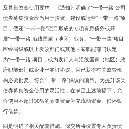
及募集资金使用要求。《通知》明确了“一带一路”公司
债券募集资金应当用于投资、建设或运营“一带一路”项
目，偿还“一带一路”项目形成的专项有息债务或开
展“一带一路”沿线国家（地区）业务。“一带一路”项目
应经省级或以上发改部门或其他国家职能部门认定
为“一带一路”项目，或为发行人与沿线国家（地区）政
府职能部门或企业已签订协议，且已获得有关监管机
构必要批复、符合“一带一路”倡议的项目。为提升该类
债券募集资金使用的灵活性，在满足上述前提下，允
许使用不超过30%的募集资金补充流动资金、偿还银
行借款。
四是明确了相关配套措施。深交所将设置专人负责债