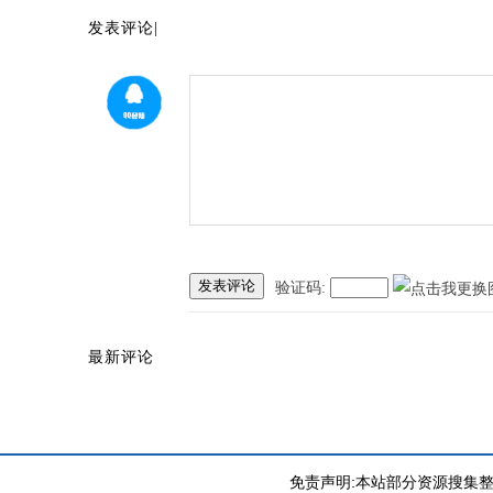
发表评论|
发表评论
验证码:
最新评论
免责声明:本站部分资源搜集整