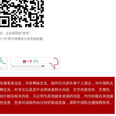
(0)
踩一下
0%
传播更多信息，丰富网络文化，稿件仅代表作者个人观点，与中国民生
网证实，对本文以及其中全部或者部分内容、文字的真实性、完整性、
自行核实相关内容。凡注明为其他媒体来源的信息，均为转载自其他媒
性负责。您若对该稿件由任何怀疑或质疑，请即中国民生播报网联系，