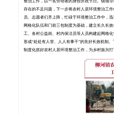
整治工作，以一名劳动者的身份庆祝节日。镇领导
存在的不足问题，下一步将农村人居环境整治工作
员、志愿者们齐上阵，忙碌于环境整治工作中，迅
网格化队伍和门前三包制度为基础，建立长久长效
工、各村公益岗、村内保洁员等人员构建起网格化
形成“处处有人管、人人有事干”的良好长效机制
制度化抓好农村人居环境整治工作，为乡村振兴打