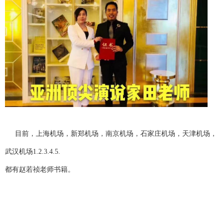
目前，上海机场，新郑机场，南京机场，石家庄机场，天津机场，
武汉机场1.2.3.4.5.
都有赵若祯老师书籍。