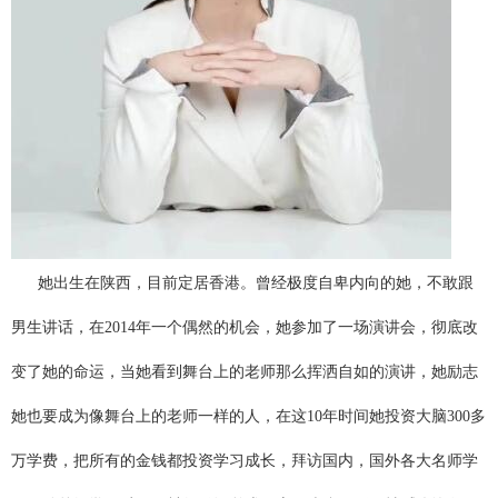
网
她出生在陕西，目前定居香港。曾经极度自卑内向的她，不敢跟
男生讲话，在2014年一个偶然的机会，她参加了一场演讲会，彻底改
变了她的命运，当她看到舞台上的老师那么挥洒自如的演讲，她励志
她也要成为像舞台上的老师一样的人，在这10年时间她投资大脑300多
万学费，把所有的金钱都投资学习成长，拜访国内，国外各大名师学