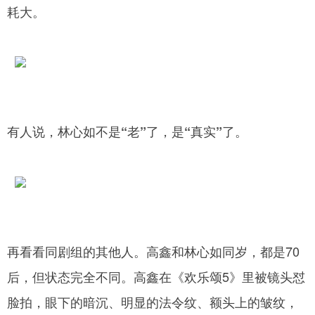
耗大。
有人说，林心如不是“老”了，是“真实”了。
再看看同剧组的其他人。高鑫和林心如同岁，都是70
后，但状态完全不同。高鑫在《欢乐颂5》里被镜头怼
脸拍，眼下的暗沉、明显的法令纹、额头上的皱纹，