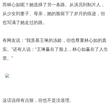
而林心如呢？她选择了另一条路。从演员到制片人，
从少女到妻子、母亲，她的脸留下了岁月的痕迹，但
也写满了她走过的路。
有网友说：“我羡慕王琳的冻龄，但也尊重林心如的真
实。”还有人说：“王琳赢在了脸上，林心如赢在了人生
里。”
这话说得有点狠，但也不是没道理。