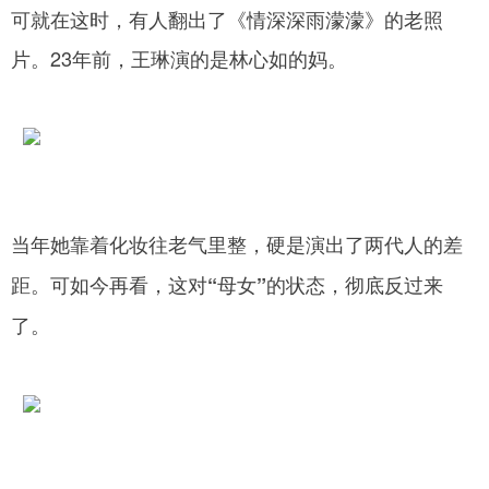
可就在这时，有人翻出了《情深深雨濛濛》的老照
片。23年前，王琳演的是林心如的妈。
当年她靠着化妆往老气里整，硬是演出了两代人的差
距。可如今再看，这对“母女”的状态，彻底反过来
了。