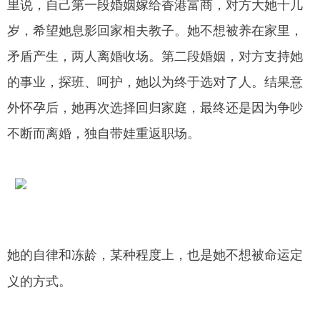
里说，自己第一段婚姻嫁给香港富商，对方大她十几
岁，希望她息影回家相夫教子。她不想被养在家里，
矛盾产生，两人离婚收场。第二段婚姻，对方支持她
的事业，探班、呵护，她以为终于选对了人。结果意
外怀孕后，她再次选择回归家庭，最终还是因为争吵
不断而离婚，独自带娃重返职场。
她的自律和冻龄，某种程度上，也是她不想被命运定
义的方式。