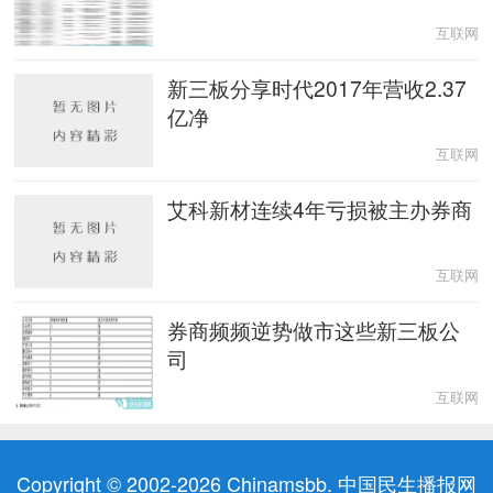
互联网
新三板分享时代2017年营收2.37
亿净
互联网
艾科新材连续4年亏损被主办券商
互联网
券商频频逆势做市这些新三板公
司
互联网
Copyright © 2002-2026 Chinamsbb. 中国民生播报网