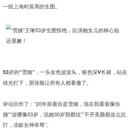
一组上海时装周的生图。
网
53岁的“雪姨”，一头金色波波头，银色深V长裙，站在
镁光灯下，那张脸让所有人都看傻了。
评论区炸了：“20年前看你是雪姨，现在我看着像你
姨”“这哪像53岁，说她30岁我都信”“不开美颜都这么抗
打，冻龄女神本尊”。