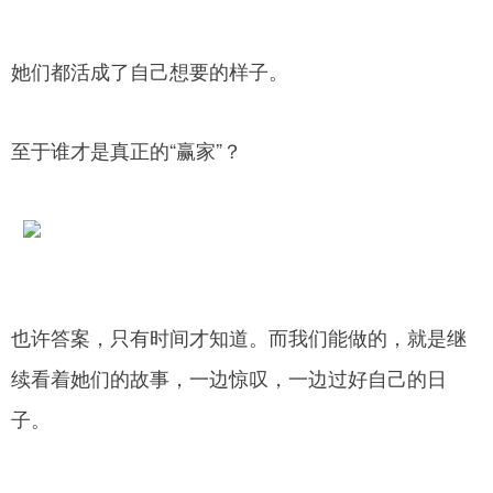
她们都活成了自己想要的样子。
至于谁才是真正的“赢家”？
也许答案，只有时间才知道。而我们能做的，就是继
续看着她们的故事，一边惊叹，一边过好自己的日
子。