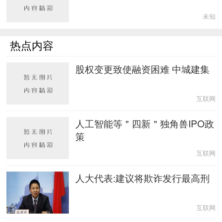
未知
热点内容
股权变更致使融资困难 中城建集
互联网
人工智能等＂四新＂独角兽IPO政
策
互联网
人大代表:建议将欺诈发行最高刑
互联网