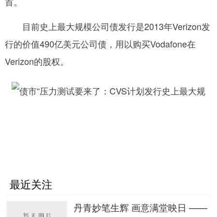
首。
网
目前史上最大规模公司债发行是2013年Verizon发
行的价值490亿美元公司债，用以购买Vodafone在
Verizon的股权。
最近关注
丹青妙笔生辉 画意满堂映日 ——