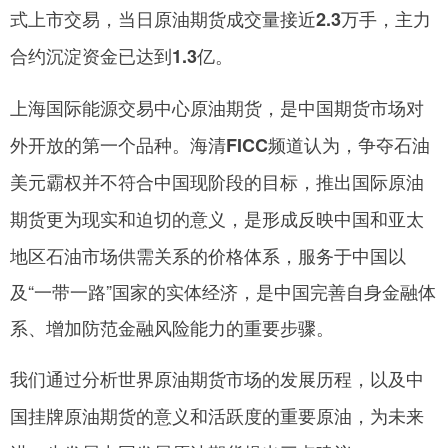
式上市交易，
当日原油期货成交量接近2.3万手，主力
网
合约沉淀资金已达到1.3亿。
上海国际能源交易中心原油期货，是中国期货市场对
外开放的第一个品种。
海清FICC频道认为，争夺石油
美元霸权并不符合中国现阶段的目标，推出国际原油
是形成反映中国和亚太
期货更为现实和迫切的意义，
地区石油市场供需关系的价格体系，服务于中国以
及“一带一路”国家的实体经济，是中国完善自身金融体
系、增加防范金融风险能力的重要步骤。
我们通过分析世界原油期货市场的发展历程，以及中
国挂牌原油期货的意义和活跃度的重要原油，为未来