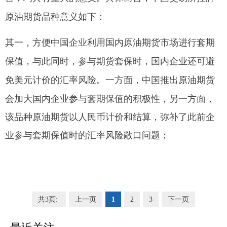
原油期货品种意义如下：
其一，方便中国企业利用国内原油期货市场进行套期
保值，与此同时，参与期货套保时，国内企业还可避
一方面，中国推出原油期货
免美元计价的汇率风险。
会加大国内企业参与套期保值的积极性，另一方面，
该品种原油期货以人民币计价和结算，弥补了此前企
业参与套期保值时的汇率风险敞口问题；
共3页:
上一页
1
2
3
下一页