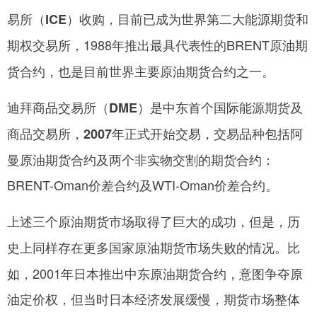
易所（ICE）收购，目前已成为世界第二大能源期货和
1988年推出最具代表性的BRENT原油期
期权交易所，
货合约，也是目前世界主要原油期货合约之一。
迪拜商品交易所（DME）是中东首个国际能源期货及
交易品种包括阿
商品交易所，2007年正式开始交易，
曼原油期货合约及两个非实物交割的期货合约：
BRENT-Oman价差合约及WTI-Oman价差合约。
上述三个原油期货市场取得了巨大的成功，但是，历
比
史上同样存在更多国家原油期货市场失败的情况。
如，2001年日本推出中东原油期货合约，意图争夺原
油定价权，但当时日本经济发展缓慢，期货市场整体