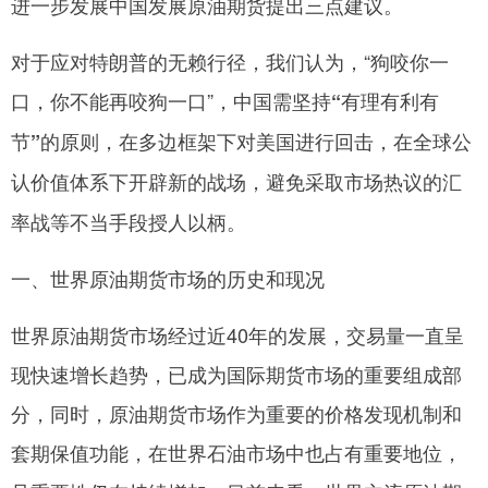
进一步发展中国发展原油期货提出三点建议。
对于应对特朗普的无赖行径，我们认为，“狗咬你一
口，你不能再咬狗一口”，
中国需坚持“有理有利有
节”的原则，在多边框架下对美国进行回击，在全球公
认价值体系下开辟新的战场，避免采取市场热议的汇
率战等不当手段授人以柄。
一、世界原油期货市场的历史和现况
世界原油期货市场经过近40年的发展，交易量一直呈
现快速增长趋势，已成为国际期货市场的重要组成部
分，同时，原油期货市场作为重要的价格发现机制和
套期保值功能，在世界石油市场中也占有重要地位，