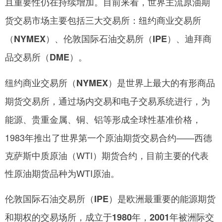
且重要性仍在持续增加。
目前来看，世界主流原油期
货交易市场主要包括三大交易所：纽约商业交易所
（NYMEX）、伦敦国际石油交易所（IPE）、迪拜商
品交易所（DME）。
纽约商业交易所（NYMEX）是世界上最大的有形商品
期货交易所，通过场内交易和电子交易系统进行，为
能源、贵重金属、铜、铝等形成全球性基准价格，
1983年推出了世界第一个原油期货交易合约——西德
克萨斯中质原油（WTI）期货合约，目前主要的代表
性原油期货品种为WTI原油。
伦敦国际石油交易所（IPE）是欧洲最重要的能源期货
和期权的交易场所，成立于1980年，2001年被洲际交