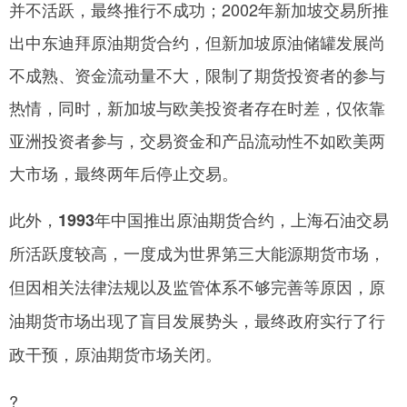
并不活跃，最终推行不成功；2002年新加坡交易所推
出中东迪拜原油期货合约，但新加坡原油储罐发展尚
不成熟、资金流动量不大，限制了期货投资者的参与
热情，同时，新加坡与欧美投资者存在时差，仅依靠
亚洲投资者参与，交易资金和产品流动性不如欧美两
大市场，最终两年后停止交易。
此外，1993年中国推出原油期货合约，上海石油交易
所活跃度较高，一度成为世界第三大能源期货市场，
但因相关法律法规以及监管体系不够完善等原因，原
油期货市场出现了盲目发展势头，最终政府实行了行
政干预，原油期货市场关闭。
?