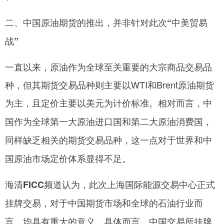
二、中国原油期货的推出，并非针对此次“中美贸易
战”
一直以来，原油作为全球至关重要的大宗商品交易品
种，但其期货交易品种则主要以WTI和Brent原油期货
为主，且定价主要以美元为计价标准。
相对而言，中
国作为全球第一大原油进口国和第二大原油消费国，
同样缺乏相关的期货交易品种，这一点对于世界和中
国原油市场定价体系显得不足。
海清FICC频道认为，此次上海国际能源交易中心正式
挂牌交易，对于中国期货市场和全球的石油行业而
具体而言，中国交易所挂牌
言，均具有重大的意义。